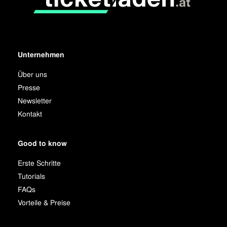
Unternehmen
Über uns
Presse
Newsletter
Kontakt
Good to know
Erste Schritte
Tutorials
FAQs
Vorteile & Preise