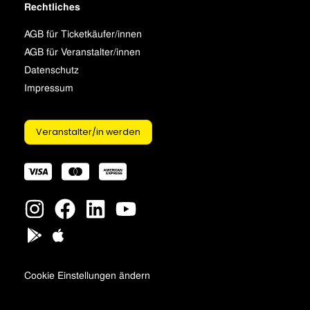
Rechtliches
AGB für Ticketkäufer/innen
AGB für Veranstalter/innen
Datenschutz
Impressum
Veranstalter/in werden
Cookie Einstellungen ändern