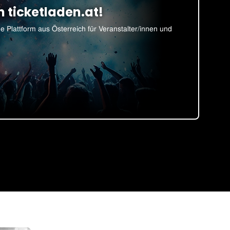
n ticketladen.at!
e Plattform aus Österreich für Veranstalter/innen und