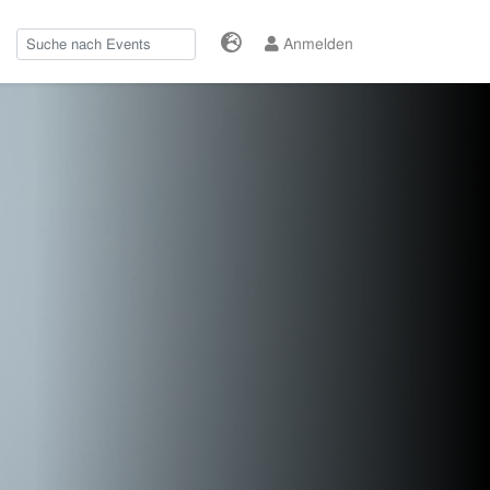
Anmelden