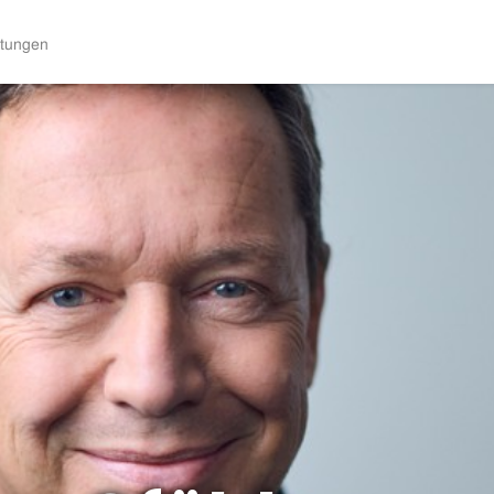
ltungen