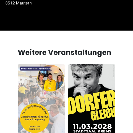
Weitere Veranstaltungen