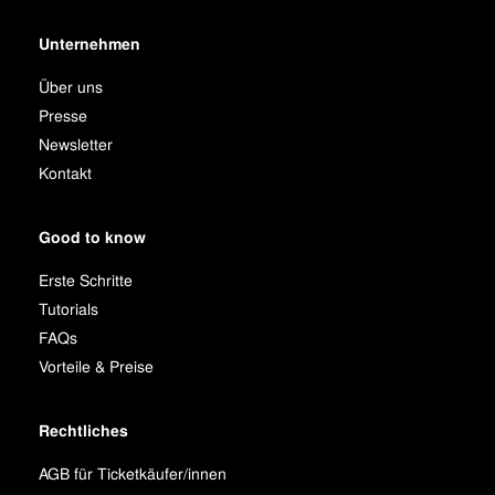
Unternehmen
Über uns
Presse
Newsletter
Kontakt
Good to know
Erste Schritte
Tutorials
FAQs
Vorteile & Preise
Rechtliches
AGB für Ticketkäufer/innen